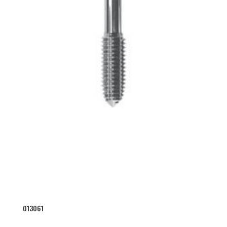
013061