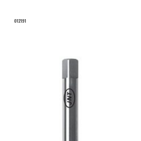
012191