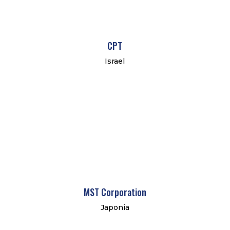
CPT
Israel
MST Corporation
Japonia