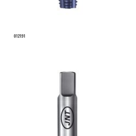
012191