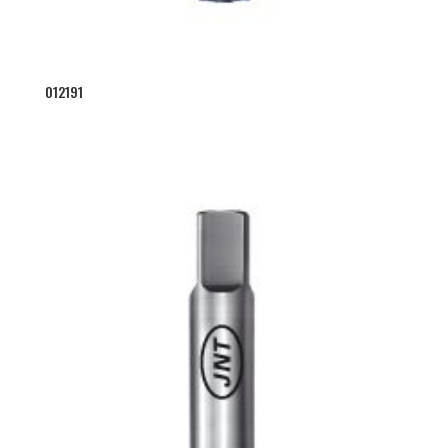
012191