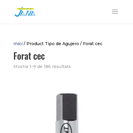
Inici
/ Product Tipo de Agujero / Forat cec
Forat cec
Mostra 1–9 de 186 resultats