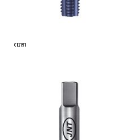
012191