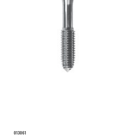
013061