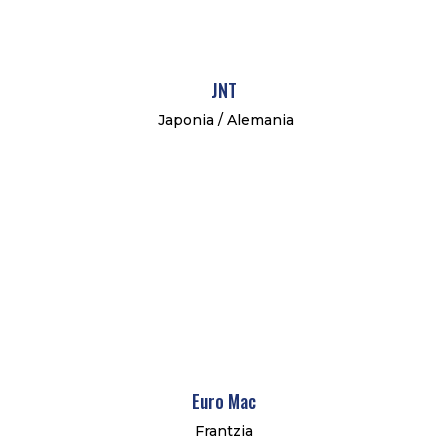
JNT
Japonia / Alemania
Euro Mac
Frantzia