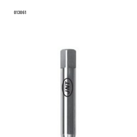
013061