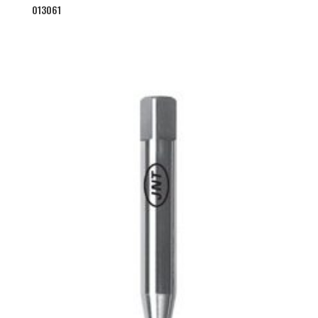
013061