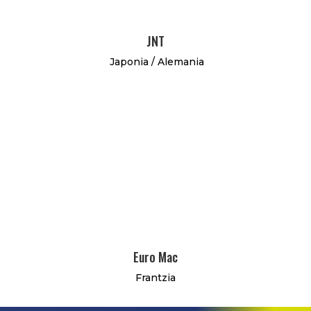
JNT
Japonia / Alemania
Euro Mac
Frantzia