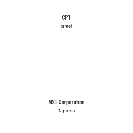
CPT
Israel
MST Corporation
Japonia